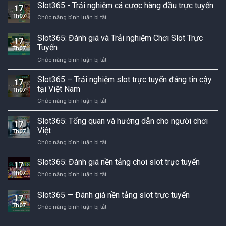
Slot365 - Trải nghiệm cá cược hàng đầu trực tuyến
17
Th07
Slot365
Chức năng bình luận bị tắt
-
Trải
Slot365: Đánh giá và Trải nghiệm Chơi Slot Trực
17
nghiệm
Tuyến
Th07
cá
Slot365:
Chức năng bình luận bị tắt
cược
Đánh
hàng
giá
đầu
Slot365 – Trải nghiệm slot trực tuyến đáng tin cậy
17
và
trực
tại Việt Nam
Th07
Trải
tuyến
Slot365
Chức năng bình luận bị tắt
nghiệm
–
Chơi
Trải
Slot365: Tổng quan và hướng dẫn cho người chơi
Slot
17
nghiệm
Trực
Việt
Th07
slot
Tuyến
Slot365:
Chức năng bình luận bị tắt
trực
Tổng
tuyến
quan
Slot365: Đánh giá nền tảng chơi slot trực tuyến
đáng
17
và
tin
Th07
Slot365:
Chức năng bình luận bị tắt
hướng
cậy
Đánh
dẫn
tại
giá
Slot365 — Đánh giá nền tảng slot trực tuyến
cho
Việt
17
nền
người
Nam
Th07
Slot365
Chức năng bình luận bị tắt
tảng
chơi
—
chơi
Việt
Đánh
slot