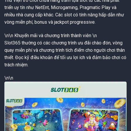
Thư viện trò chơi chứa hàng trăm tựa slot từ các nhà phát
triển uy tín như NetEnt, Microgaming, Pragmatic Play và
nhiều nhà cung cấp khác. Các slot có tính năng hấp dẫn như
vòng miễn phí, bonus và jackpot progressive.
\n\n
Khuyến mãi và chương trình thành viên
\n
Slot365 thường có các chương trình ưu đãi chào đón, vòng
quay miễn phí và chương trình tích điểm cho người chơi thân
thiết. Đọc kỹ điều khoản để tối ưu lợi ích và đảm bảo chơi có
trách nhiệm.
\n\n