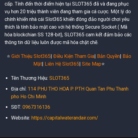
cấp. Tính đến thời điểm hiện tại SLOT365 đã và đang phục
vụ hơn 20 triệu thành viên đang tham gia cá cược. Một lý do
chính khiến nhà cái Slot365 khiến đông đảo người chơi yêu
thích là tính bảo mật cao với hệ thống Secure Socket ( Mã
hóa blockchian SS 128-bit), SLOT365 cam kết đảm bảo các
thông tin dữ liệu luôn được mã hóa chặt chẽ.
⭐️
Giới Thiệu Slot365
|
Điều Kiện Tham Gia
|
Bản Quyền
|
Bảo
Mật
|
Liên Hệ Slot365
|
Site Map
⭐️
Tên Thương Hiệu:
SLOT365
Địa chỉ:
114 PHU THO HOA P. PTH Quan Tan Phu Thanh
pho Ho Chi Minh
SĐT:
0967316136
Website:
https://capitalwaterandair.com/