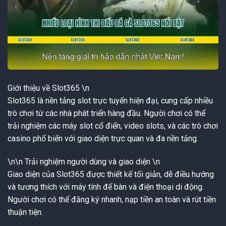
Giới thiệu về Slot365
\n
Slot365 là nền tảng slot trực tuyến hiện đại, cung cấp nhiều
trò chơi từ các nhà phát triển hàng đầu. Người chơi có thể
trải nghiệm các máy slot cổ điển, video slots, và các trò chơi
casino phổ biến với giao diện trực quan và đa nền tảng.
\n\n
Trải nghiệm người dùng và giao diện
\n
Giao diện của Slot365 được thiết kế tối giản, dễ điều hướng
và tương thích với máy tính để bàn và điện thoại di động.
Người chơi có thể đăng ký nhanh, nạp tiền an toàn và rút tiền
thuận tiện.