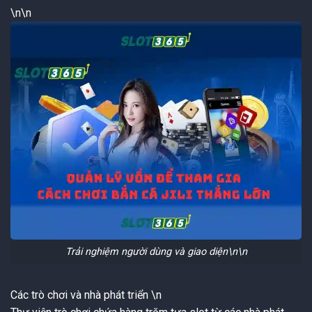
\n\n
Trải nghiệm người dùng và giao diện\n\n
Các trò chơi và nhà phát triển
\n