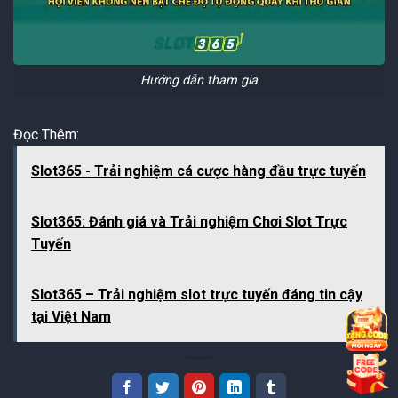
Hướng dẫn tham gia
Đọc Thêm:
Slot365 - Trải nghiệm cá cược hàng đầu trực tuyến
Slot365: Đánh giá và Trải nghiệm Chơi Slot Trực
Tuyến
Slot365 – Trải nghiệm slot trực tuyến đáng tin cậy
tại Việt Nam