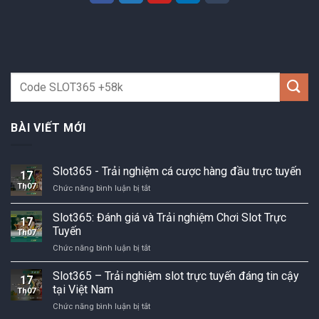
BÀI VIẾT MỚI
Slot365 - Trải nghiệm cá cược hàng đầu trực tuyến
17
Th07
Slot365
Chức năng bình luận bị tắt
-
Trải
Slot365: Đánh giá và Trải nghiệm Chơi Slot Trực
17
nghiệm
Tuyến
Th07
cá
Slot365:
Chức năng bình luận bị tắt
cược
Đánh
hàng
giá
đầu
Slot365 – Trải nghiệm slot trực tuyến đáng tin cậy
17
và
trực
tại Việt Nam
Th07
Trải
tuyến
Slot365
Chức năng bình luận bị tắt
nghiệm
–