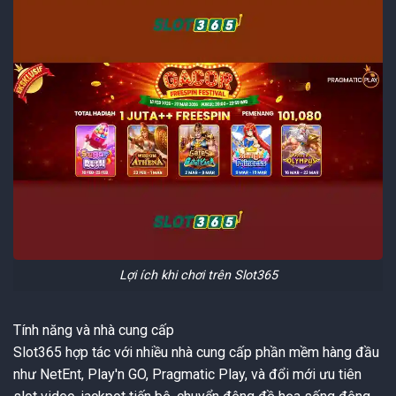
Lợi ích khi chơi trên Slot365
Tính năng và nhà cung cấp
Slot365 hợp tác với nhiều nhà cung cấp phần mềm hàng đầu
như NetEnt, Play'n GO, Pragmatic Play, và đổi mới ưu tiên