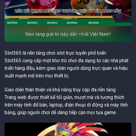
Slot365 là nền tảng chơi slot trực tuyến phổ biến
Slot365 cung cấp một kho trò chơi đa dạng từ các nhà phát
triển hàng đầu, kèm giao diện người dùng trực quan và hiệu
suất mạnh mẽ trên mọi thiết bị.
Giao diện thân thiện và khả năng truy cập đa nền tảng
Trang web được thiết kế tối giản, mượt mà và tương thích
trên máy tính để bàn, laptop, điện thoại di động và máy tính
bảng, giúp người chơi dễ dàng tiếp cận mọi tựa game.