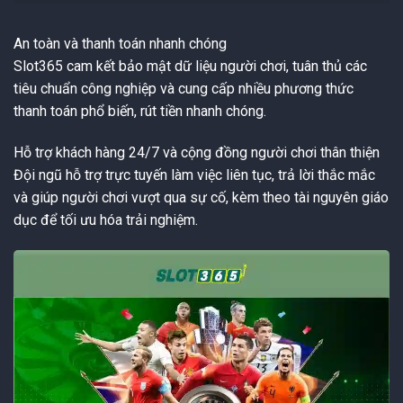
An toàn và thanh toán nhanh chóng
Slot365 cam kết bảo mật dữ liệu người chơi, tuân thủ các
tiêu chuẩn công nghiệp và cung cấp nhiều phương thức
thanh toán phổ biến, rút tiền nhanh chóng.
Hỗ trợ khách hàng 24/7 và cộng đồng người chơi thân thiện
Đội ngũ hỗ trợ trực tuyến làm việc liên tục, trả lời thắc mắc
và giúp người chơi vượt qua sự cố, kèm theo tài nguyên giáo
dục để tối ưu hóa trải nghiệm.