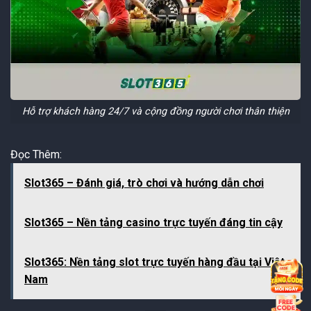
Hỗ trợ khách hàng 24/7 và cộng đồng người chơi thân thiện
Đọc Thêm:
Slot365 – Đánh giá, trò chơi và hướng dẫn chơi
Slot365 – Nền tảng casino trực tuyến đáng tin cậy
Slot365: Nền tảng slot trực tuyến hàng đầu tại Việt
Nam