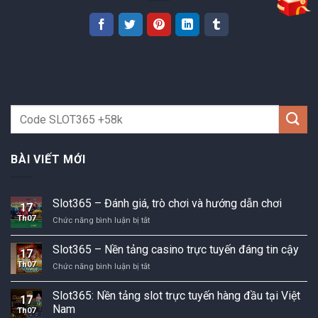
BÀI VIẾT MỚI
Slot365 – Đánh giá, trò chơi và hướng dẫn chơi
17
Th07
Slot365
Chức năng bình luận bị tắt
–
Đánh
Slot365 – Nền tảng casino trực tuyến đáng tin cậy
17
giá,
Th07
Slot365
Chức năng bình luận bị tắt
trò
–
chơi
Nền
và
Slot365: Nền tảng slot trực tuyến hàng đầu tại Việt
17
tảng
hướng
Nam
Th07
casino
dẫn