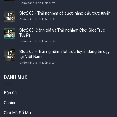
Slot365:
Chức năng bình luận bị tắt
trực
chơi
Nền
tuyến
tảng
đáng
Slot365 - Trải nghiệm cá cược hàng đầu trực tuyến
17
slot
tin
Th07
Slot365
Chức năng bình luận bị tắt
trực
cậy
-
tuyến
Trải
Slot365: Đánh giá và Trải nghiệm Chơi Slot Trực
hàng
17
nghiệm
đầu
Tuyến
Th07
cá
tại
Slot365:
Chức năng bình luận bị tắt
cược
Việt
Đánh
hàng
Nam
giá
đầu
Slot365 – Trải nghiệm slot trực tuyến đáng tin cậy
17
và
trực
tại Việt Nam
Th07
Trải
tuyến
Slot365
Chức năng bình luận bị tắt
nghiệm
–
Chơi
Trải
Slot
nghiệm
DANH MỤC
Trực
slot
Tuyến
trực
tuyến
Bắn Cá
đáng
tin
Casino
cậy
tại
Việt
Giải Mã Sổ Mơ
Nam